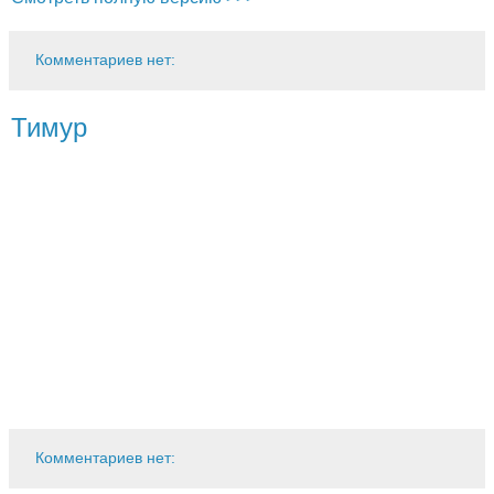
Комментариев нет:
Тимур
Комментариев нет: