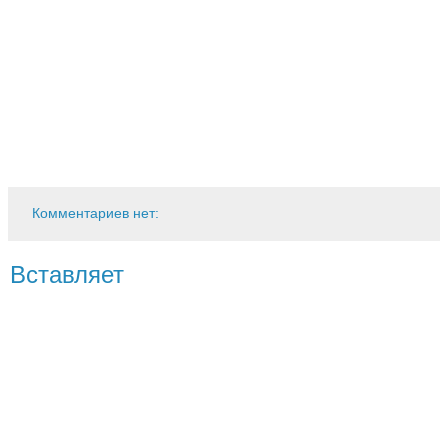
Комментариев нет:
Вставляет