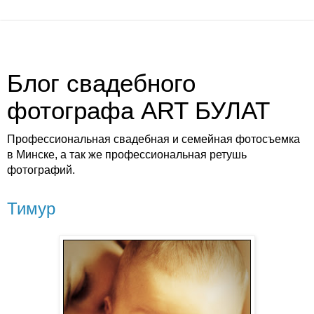
Блог свадебного
фотографа ART БУЛАТ
Профессиональная свадебная и семейная фотосъемка
в Минске, а так же профессиональная ретушь
фотографий.
Тимур