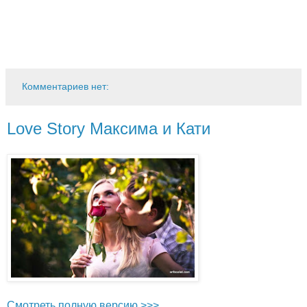
Комментариев нет:
Love Story Максима и Кати
Смотреть полную версию >>>