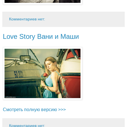
Комментариев нет:
Love Story Вани и Маши
Смотреть полную версию >>>
Комментариев нет: