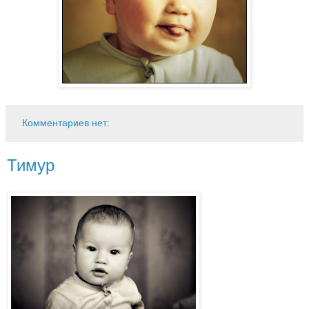
Комментариев нет:
Тимур